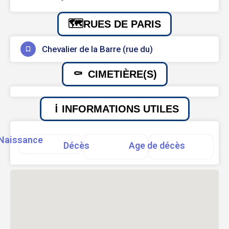
RUES DE PARIS
Chevalier de la Barre (rue du)
CIMETIÈRE(S)
INFORMATIONS UTILES
Naissance
Décès
Age de décès