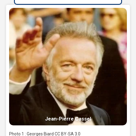
Jean-Pierre Cassel
Photo 1 : Georges Biard CC BY-SA 3.0