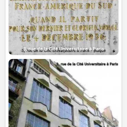
3, rue de la Cité Universitaire à Paris