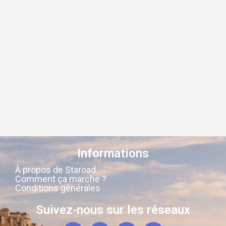
Informations
À propos de Staroad
Comment ça marche ?
Conditions générales
Suivez-nous sur les réseaux