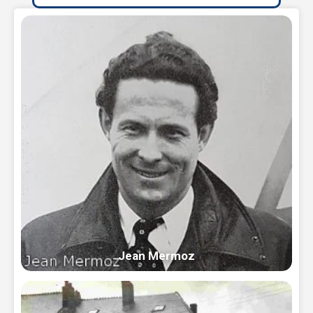
Jean Mermoz