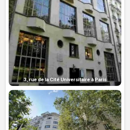
3, rue de la Cité Universitaire à Paris