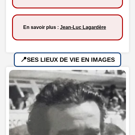
En savoir plus :
Jean-Luc Lagardère
SES LIEUX DE VIE EN IMAGES