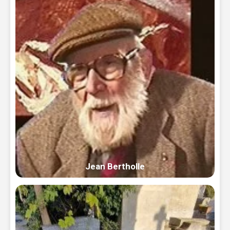
Jean Bertholle