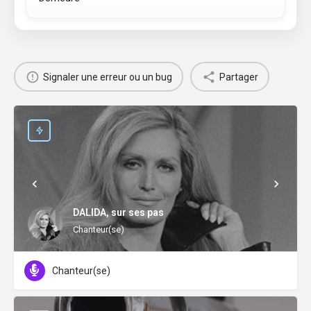
Signaler une erreur ou un bug
Partager
DALIDA, sur ses pas
Chanteur(se)
Chanteur(se)