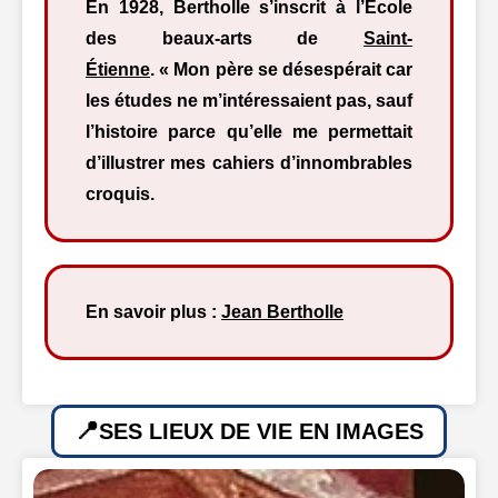
En 1928, Bertholle s’inscrit à l’École
des beaux-arts de
Saint-
Étienne
. « Mon père se désespérait car
les études ne m’intéressaient pas, sauf
l’histoire parce qu’elle me permettait
d’illustrer mes cahiers d’innombrables
croquis.
En savoir plus :
Jean Bertholle
SES LIEUX DE VIE EN IMAGES