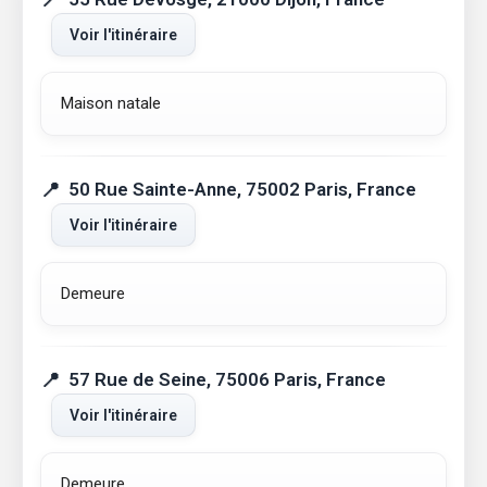
Voir l'itinéraire
Maison natale
50 Rue Sainte-Anne, 75002 Paris, France
Voir l'itinéraire
Demeure
57 Rue de Seine, 75006 Paris, France
Voir l'itinéraire
Demeure