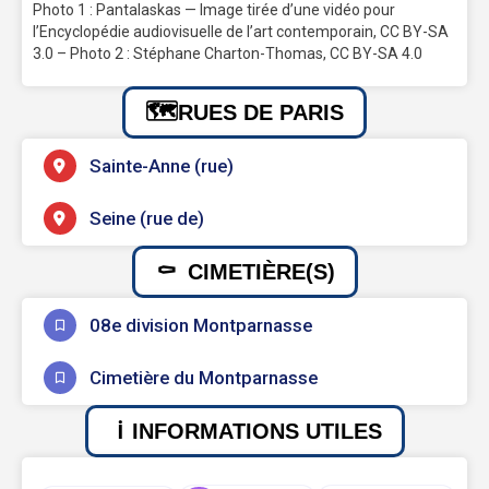
Photo 1 : Pantalaskas — Image tirée d’une vidéo pour
l’Encyclopédie audiovisuelle de l’art contemporain, CC BY-SA
3.0 – Photo 2 : Stéphane Charton-Thomas, CC BY-SA 4.0
RUES DE PARIS
Sainte-Anne (rue)
Seine (rue de)
CIMETIÈRE(S)
08e division Montparnasse
Cimetière du Montparnasse
INFORMATIONS UTILES