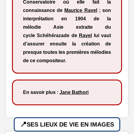
Conservatoire où elle fait la
connaissance de
Maurice Ravel
; son
interprétation en 1904 de la
mélodie Asie extraite du
cycle Schéhérazade de
Ravel
lui vaut
d’assurer ensuite la création de
presque toutes les premières mélodies
de ce compositeur.
En savoir plus :
Jane Bathori
SES LIEUX DE VIE EN IMAGES