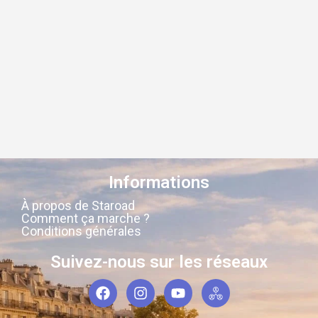
Informations
À propos de Staroad
Comment ça marche ?
Conditions générales
Suivez-nous sur les réseaux