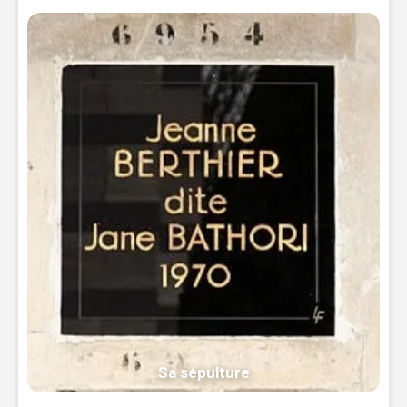
Sa sépulture