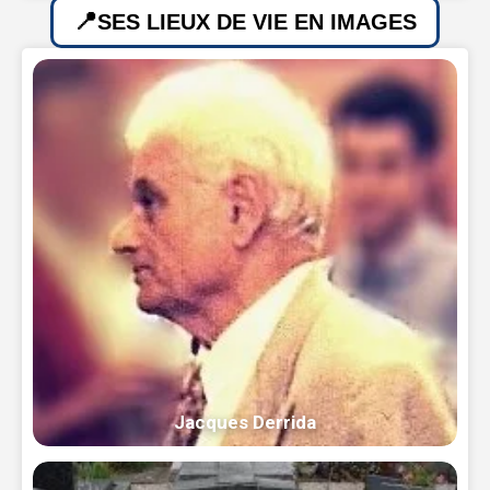
SES LIEUX DE VIE EN IMAGES
Jacques Derrida