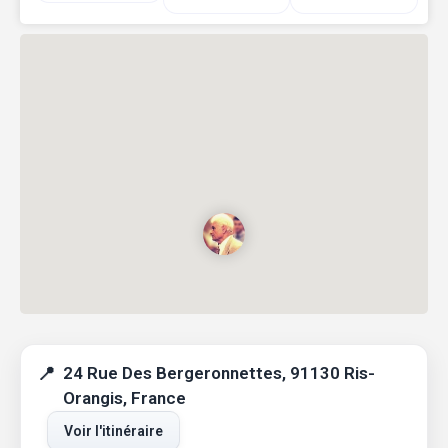
24 Rue Des Bergeronnettes, 91130 Ris-
Orangis, France
Voir l'itinéraire