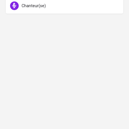
Chanteur(se)