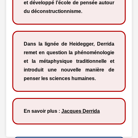
et développé l’école de pensée autour
du déconstructionnisme.
Dans la lignée de Heidegger, Derrida
remet en question la phénoménologie
et la métaphysique traditionnelle et
introduit une nouvelle manière de
penser les sciences humaines.
En savoir plus :
Jacques Derrida