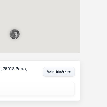
, 75018 Paris,
Voir l'itinéraire