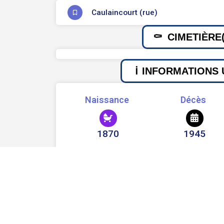
Caulaincourt (rue)
CIMETIÈRE(
INFORMATIONS 
Naissance
Décès
1870
1945