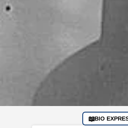
BIO EXPRE