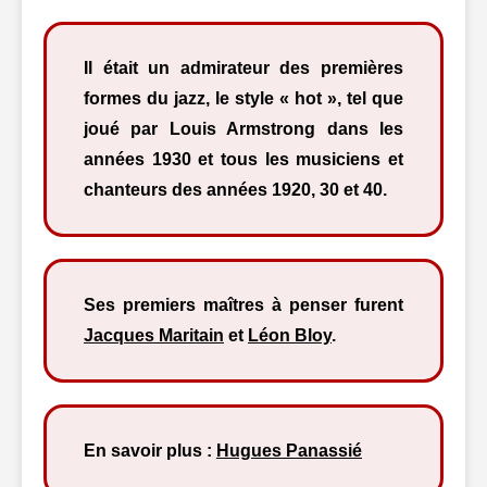
Il était un admirateur des premières
formes du jazz, le style « hot », tel que
joué par Louis Armstrong dans les
années 1930 et tous les musiciens et
chanteurs des années 1920, 30 et 40.
Ses premiers maîtres à penser furent
Jacques Maritain
et
Léon Bloy
.
En savoir plus :
Hugues Panassié