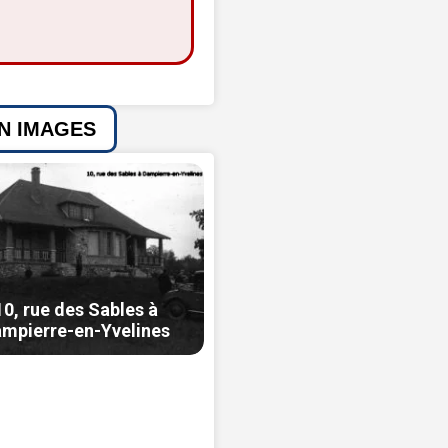
EN IMAGES