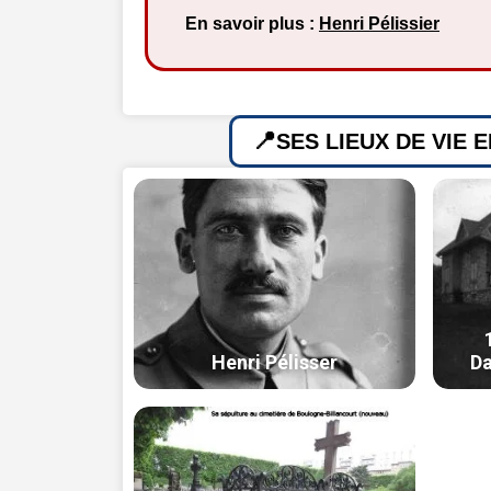
En savoir plus :
Henri Pélissier
SES LIEUX DE VIE 