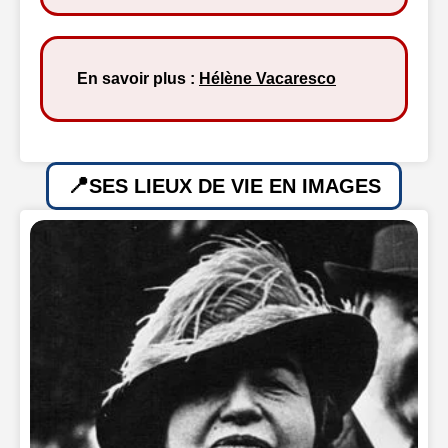
En savoir plus :
Hélène Vacaresco
SES LIEUX DE VIE EN IMAGES