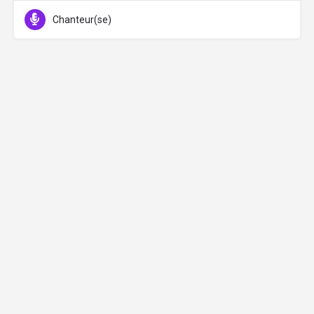
Chanteur(se)