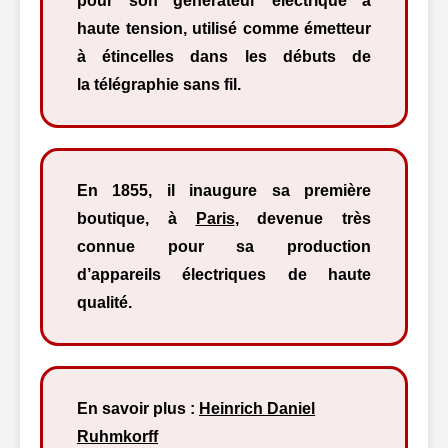
pour son générateur électrique à
haute tension, utilisé comme émetteur
à étincelles dans les débuts de
la télégraphie sans fil.
En 1855, il inaugure sa première
boutique, à
Paris
, devenue très
connue pour sa production
d’appareils électriques de haute
qualité.
En savoir plus :
Heinrich Daniel
Ruhmkorff