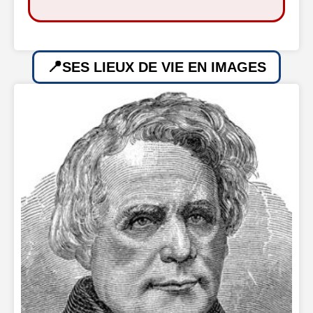
SES LIEUX DE VIE EN IMAGES