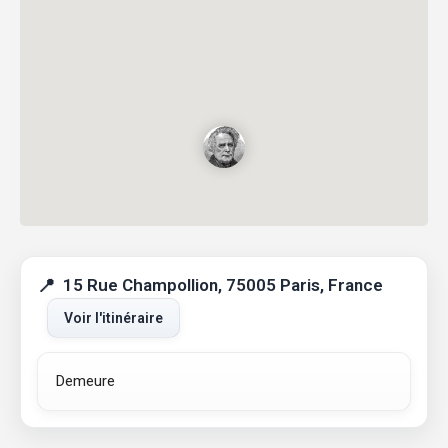
15 Rue Champollion, 75005 Paris, France
Voir l'itinéraire
Demeure