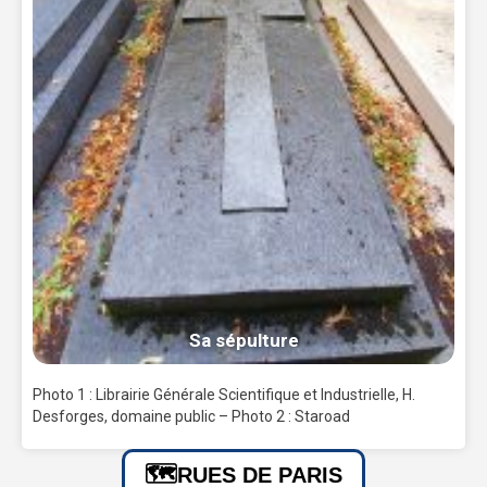
Sa sépulture
Photo 1 : Librairie Générale Scientifique et Industrielle, H.
Desforges, domaine public – Photo 2 : Staroad
RUES DE PARIS