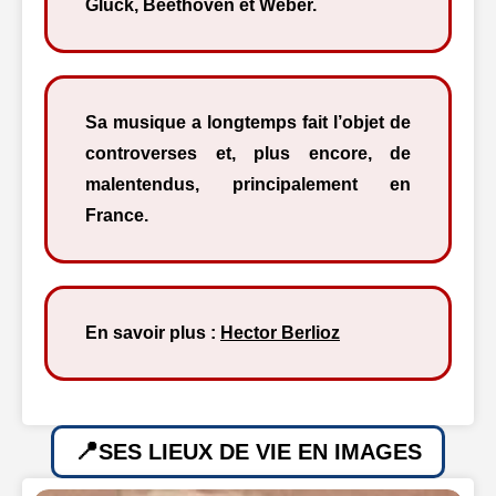
Gluck, Beethoven et Weber.
Sa musique a longtemps fait l’objet de
controverses et, plus encore, de
malentendus, principalement en
France.
En savoir plus :
Hector Berlioz
SES LIEUX DE VIE EN IMAGES