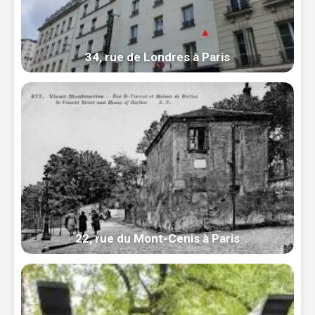
34, rue de Londres à Paris
22, rue du Mont-Cenis à Paris