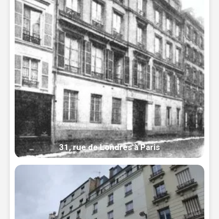
31, rue de Londres à Paris