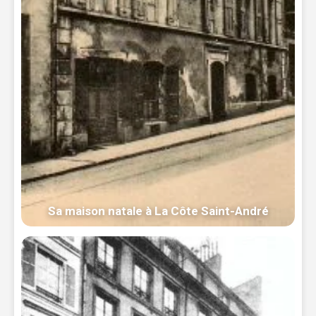
Sa maison natale à La Côte Saint-André