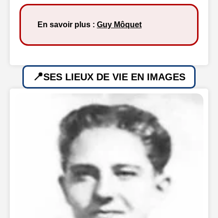
En savoir plus :
Guy Môquet
SES LIEUX DE VIE EN IMAGES