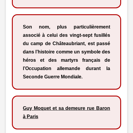
Son nom, plus particulièrement
associé à celui des vingt-sept fusillés
du camp de Châteaubriant, est passé
dans l’histoire comme un symbole des
héros et des martyrs français de
l’Occupation allemande durant la
Seconde Guerre Mondiale.
Guy Moquet et sa demeure rue Baron
à Paris