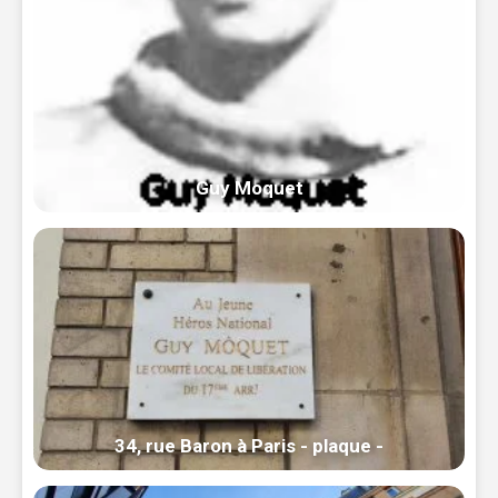
Guy Moquet
34, rue Baron à Paris - plaque -