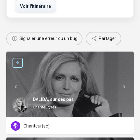
Voir l'itinéraire
Signaler une erreur ou un bug
Partager
DALIDA, sur ses pas
Chanteur(se)
Chanteur(se)