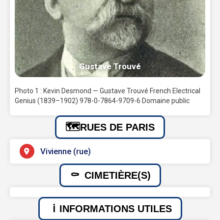
Gustave Trouvé
Photo 1 : Kevin Desmond — Gustave Trouvé French Electrical
Genius (1839–1902) 978-0-7864-9709-6 Domaine public
RUES DE PARIS
Vivienne (rue)
CIMETIÈRE(S)
INFORMATIONS UTILES