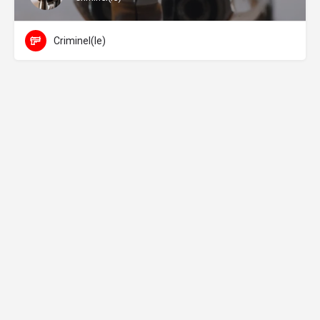
Criminel(le)