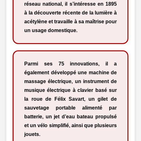
réseau national, il s’intéresse en 1895
à la découverte récente de la lumière à
acétylène et travaille à sa maîtrise pour
un usage domestique.
Parmi ses 75 innovations, il a
également développé une machine de
massage électrique, un instrument de
musique électrique à clavier basé sur
la roue de Félix Savart, un gilet de
sauvetage portable alimenté par
batterie, un jet d’eau bateau propulsé
et un vélo simplifié, ainsi que plusieurs
jouets.