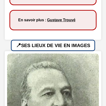
En savoir plus :
Gustave Trouvé
SES LIEUX DE VIE EN IMAGES