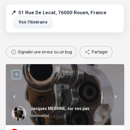
51 Rue De Lecat, 76000 Rouen, France
Voir l'itinéraire
Signaler une erreur ou un bug
Partager
Jacques MESRINE, sur ses pas
Criminel(le)