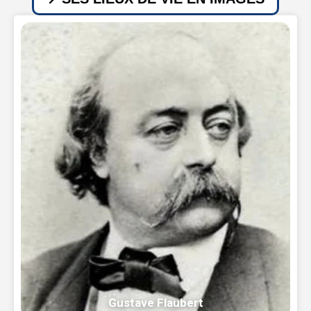
Gustave Flaubert