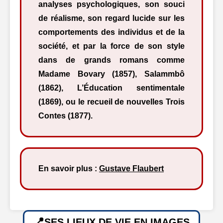
analyses psychologiques, son souci
de réalisme, son regard lucide sur les
comportements des individus et de la
société, et par la force de son style
dans de grands romans comme
Madame Bovary (1857), Salammbô
(1862), L’Éducation sentimentale
(1869), ou le recueil de nouvelles Trois
Contes (1877).
En savoir plus :
Gustave Flaubert
SES LIEUX DE VIE EN IMAGES