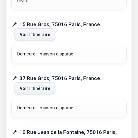
murs.
15 Rue Gros, 75016 Paris, France
Voir l'itinéraire
Demeure - maison disparue -
37 Rue Gros, 75016 Paris, France
Voir l'itinéraire
Demeure - maison disparue -
10 Rue Jean de la Fontaine, 75016 Paris,