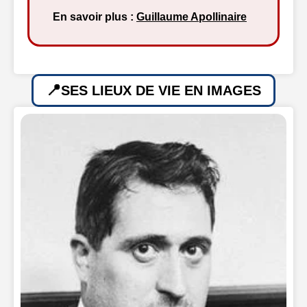
En savoir plus :
Guillaume Apollinaire
SES LIEUX DE VIE EN IMAGES