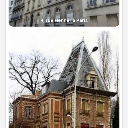
4, rue Henner à Paris