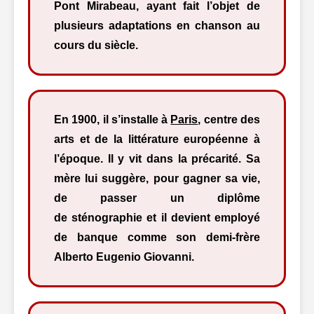
Pont Mirabeau, ayant fait l’objet de
plusieurs adaptations en chanson au
cours du siècle.
En 1900, il s’installe à
Paris
, centre des
arts et de la littérature européenne à
l’époque. Il y vit dans la précarité. Sa
mère lui suggère, pour gagner sa vie,
de passer un diplôme
de sténographie et il devient employé
de banque comme son demi-frère
Alberto Eugenio Giovanni.