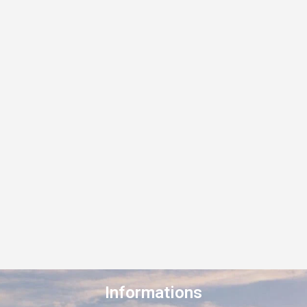
Informations