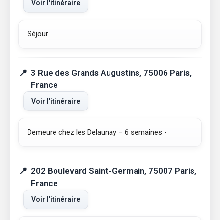
Voir l'itinéraire
Séjour
3 Rue des Grands Augustins, 75006 Paris,
France
Voir l'itinéraire
Demeure chez les Delaunay – 6 semaines -
202 Boulevard Saint-Germain, 75007 Paris,
France
Voir l'itinéraire