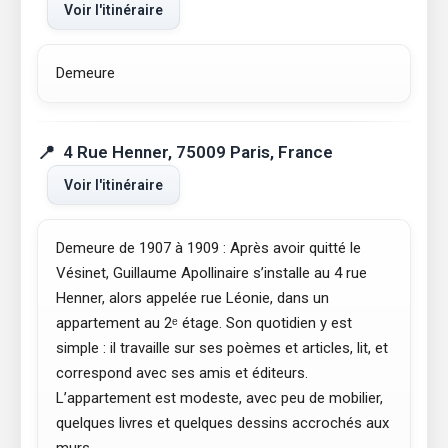
Voir l'itinéraire
Demeure
4 Rue Henner, 75009 Paris, France
Voir l'itinéraire
Demeure de 1907 à 1909 : Après avoir quitté le
Vésinet, Guillaume Apollinaire s’installe au 4 rue
Henner, alors appelée rue Léonie, dans un
appartement au 2ᵉ étage. Son quotidien y est
simple : il travaille sur ses poèmes et articles, lit, et
correspond avec ses amis et éditeurs.
L’appartement est modeste, avec peu de mobilier,
quelques livres et quelques dessins accrochés aux