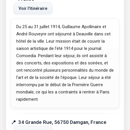
Voir l'itinéraire
Du 25 au 31 juillet 1914, Guillaume Apollinaire et
André Rouveyre ont séjourné à Deauville dans cet
hôtel de la ville. Leur mission était de couvrir la
saison artistique de l’été 1914 pour le journal
Comoedia. Pendant leur séjour, ils ont assisté à
des concerts, des expositions et des soirées, et
ont rencontré plusieurs personnalités du monde de
l’art et de la société de l’époque. Leur séjour a été
interrompu par le début de la Première Guerre
mondiale, ce qui les a contraints à rentrer à Paris
rapidement.
34 Grande Rue, 56750 Damgan, France