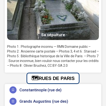
Sa sépulture
Photo 1 : Photographe inconnu — RMN Domaine public –
Photo 2 : Ancienne carte postale – Photos 3, 4 et 6 : Staroad –
Photo 5 : Bibliothèque historique de la Ville de Paris. – Photo 7
: Source inconnue, bien vouloir nous contacter pour les crédits
– Photo 8 : Olivier Bruchez, CC BY-SA 2.0
RUES DE PARIS
Constantinople (rue de)
Grands Augustins (rue des)