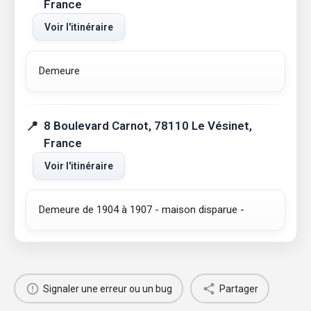
France
Voir l'itinéraire
Demeure
8 Boulevard Carnot, 78110 Le Vésinet,
France
Voir l'itinéraire
Demeure de 1904 à 1907 - maison disparue -
Signaler une erreur ou un bug
Partager