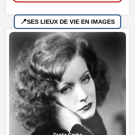
SES LIEUX DE VIE EN IMAGES
Greta Garbo