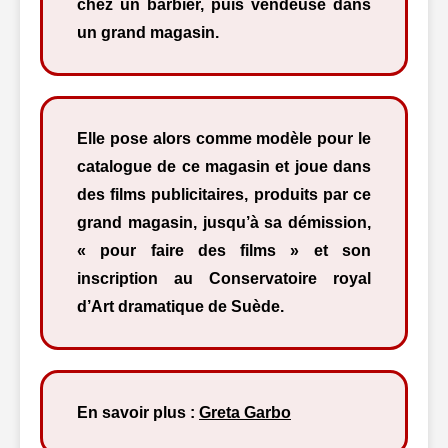
chez un barbier, puis vendeuse dans
un grand magasin.
Elle pose alors comme modèle pour le
catalogue de ce magasin et joue dans
des films publicitaires, produits par ce
grand magasin, jusqu’à sa démission,
« pour faire des films » et son
inscription au Conservatoire royal
d’Art dramatique de Suède.
En savoir plus :
Greta Garbo