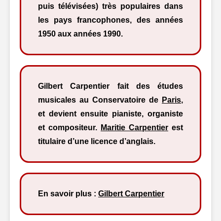
puis télévisées) très populaires dans
les pays francophones, des années
1950 aux années 1990.
Gilbert Carpentier fait des études
musicales au Conservatoire de
Paris
,
et devient ensuite pianiste, organiste
et compositeur.
Maritie Carpentier
est
titulaire d’une licence d’anglais.
En savoir plus :
Gilbert Carpentier