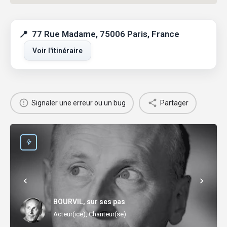
77 Rue Madame, 75006 Paris, France
Voir l'itinéraire
Signaler une erreur ou un bug
Partager
BOURVIL, sur ses pas
Acteur(ice), Chanteur(se)