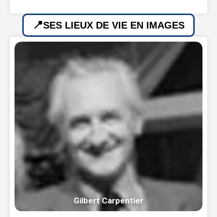
SES LIEUX DE VIE EN IMAGES
Gilbert Carpentier