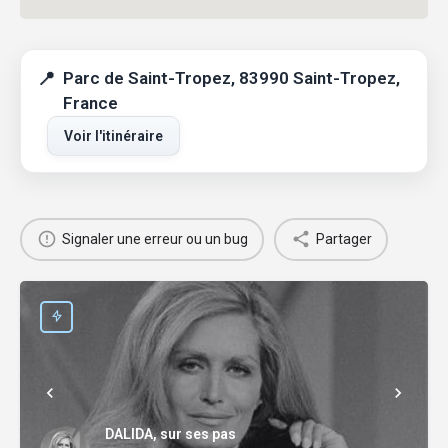
Parc de Saint-Tropez, 83990 Saint-Tropez,
France
Voir l'itinéraire
Signaler une erreur ou un bug
Partager
DALIDA, sur ses pas