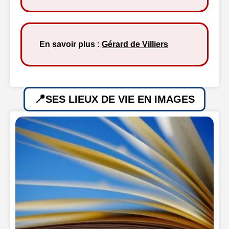
En savoir plus :
Gérard de Villiers
SES LIEUX DE VIE EN IMAGES