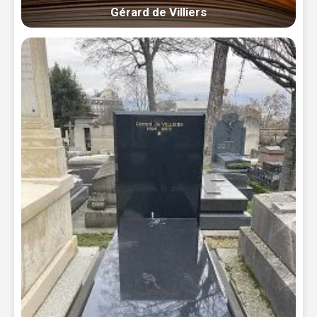
Gérard de Villiers