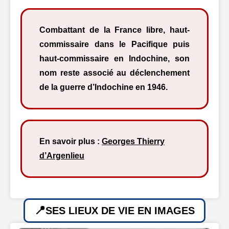
Combattant de la France libre, haut-
commissaire dans le Pacifique puis
haut-commissaire en Indochine, son
nom reste associé au déclenchement
de la guerre d’Indochine en 1946.
En savoir plus :
Georges Thierry
d’Argenlieu
SES LIEUX DE VIE EN IMAGES