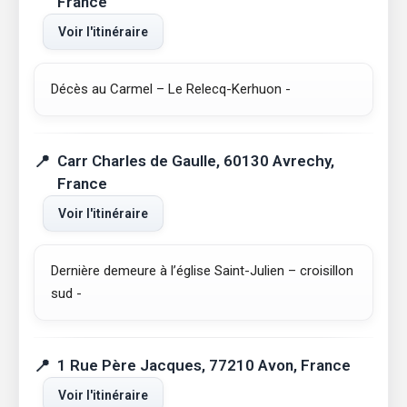
France
Voir l'itinéraire
Décès au Carmel – Le Relecq-Kerhuon -
Carr Charles de Gaulle, 60130 Avrechy,
France
Voir l'itinéraire
Dernière demeure à l’église Saint-Julien – croisillon
sud -
1 Rue Père Jacques, 77210 Avon, France
Voir l'itinéraire