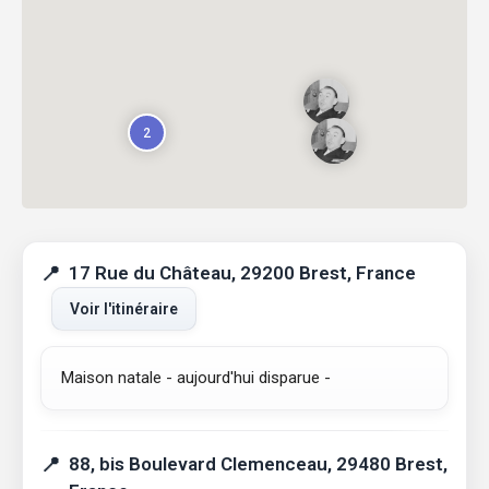
2
17 Rue du Château, 29200 Brest, France
Voir l'itinéraire
Maison natale - aujourd'hui disparue -
88, bis Boulevard Clemenceau, 29480 Brest,