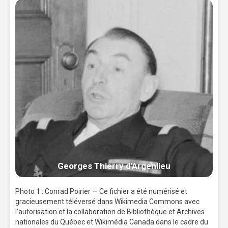
Georges Thierry d'Argenlieu
Photo 1 : Conrad Poirier — Ce fichier a été numérisé et
gracieusement téléversé dans Wikimedia Commons avec
l’autorisation et la collaboration de Bibliothèque et Archives
nationales du Québec et Wikimédia Canada dans le cadre du