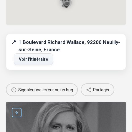
1 Boulevard Richard Wallace, 92200 Neuilly-
sur-Seine, France
Voir l'itinéraire
Signaler une erreur ou un bug
Partager