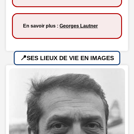
En savoir plus :
Georges Lautner
SES LIEUX DE VIE EN IMAGES