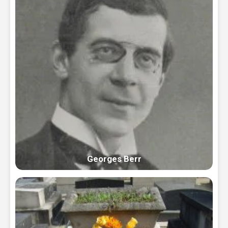
Georges Berr