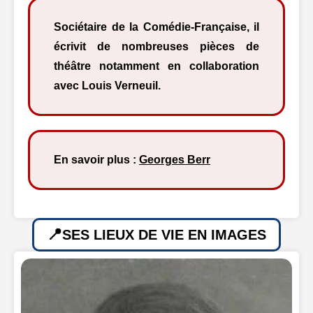
Sociétaire de la Comédie-Française, il
écrivit de nombreuses pièces de
théâtre notamment en collaboration
avec Louis Verneuil.
En savoir plus :
Georges Berr
SES LIEUX DE VIE EN IMAGES