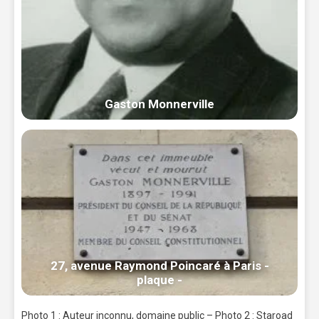
Gaston Monnerville
27, avenue Raymond Poincaré à Paris -
plaque -
Photo 1 : Auteur inconnu, domaine public – Photo 2 : Staroad