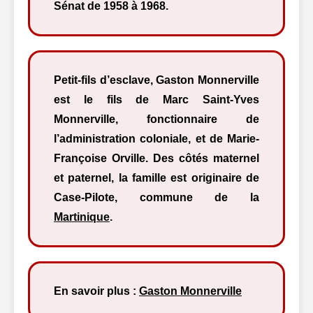
Sénat de 1958 à 1968.
Petit-fils d’esclave, Gaston Monnerville
est le fils de Marc Saint-Yves
Monnerville, fonctionnaire de
l’administration coloniale, et de Marie-
Françoise Orville. Des côtés maternel
et paternel, la famille est originaire de
Case-Pilote, commune de la
Martinique
.
En savoir plus :
Gaston Monnerville