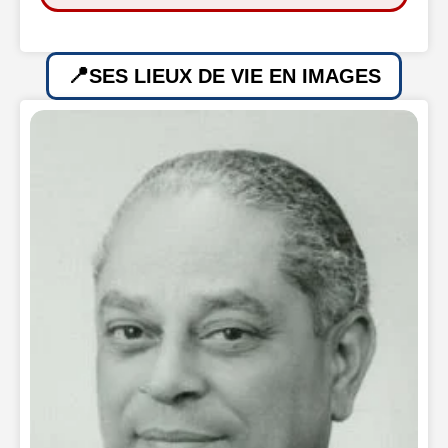
SES LIEUX DE VIE EN IMAGES