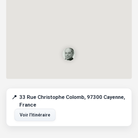
33 Rue Christophe Colomb, 97300 Cayenne,
France
Voir l'itinéraire