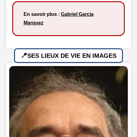
En savoir plus :
Gabriel Garcia
Marquez
SES LIEUX DE VIE EN IMAGES