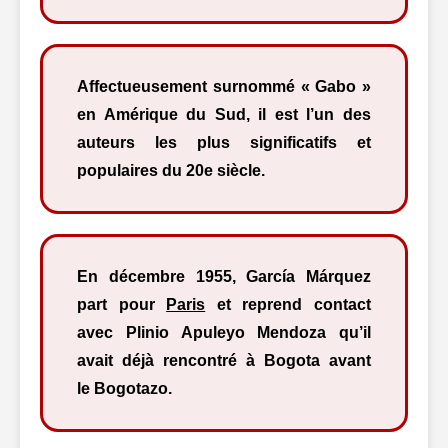
Affectueusement surnommé « Gabo »
en Amérique du Sud, il est l’un des
auteurs les plus significatifs et
populaires du 20e siècle.
En décembre 1955, García Márquez
part pour
Paris
et reprend contact
avec Plinio Apuleyo Mendoza qu’il
avait déjà rencontré à Bogota avant
le Bogotazo.