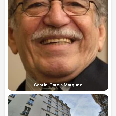
Gabriel Garcia Marquez