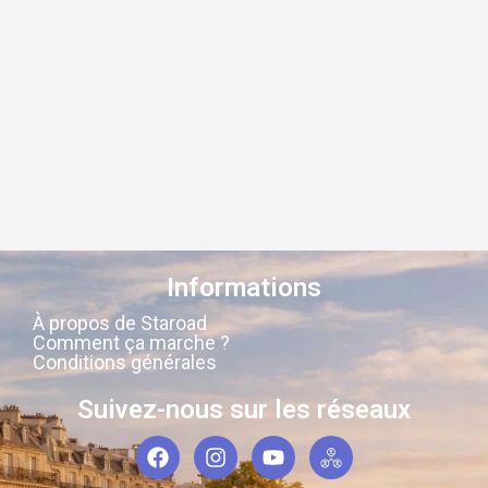
Informations
À propos de Staroad
Comment ça marche ?
Conditions générales
Suivez-nous sur les réseaux