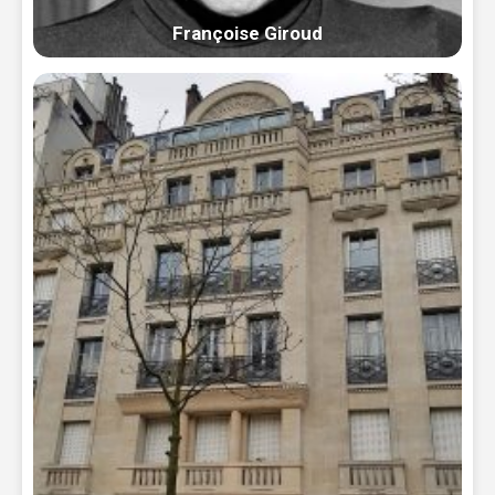
Françoise Giroud