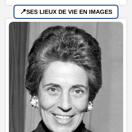
SES LIEUX DE VIE EN IMAGES