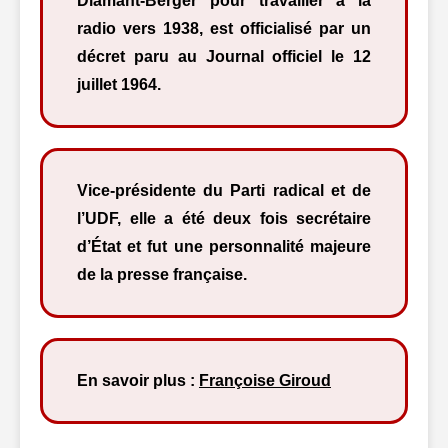
Diamant-Berger pour travailler à la
radio vers 1938, est officialisé par un
décret paru au Journal officiel le 12
juillet 1964.
Vice-présidente du Parti radical et de
l’UDF, elle a été deux fois secrétaire
d’État et fut une personnalité majeure
de la presse française.
En savoir plus :
Françoise Giroud