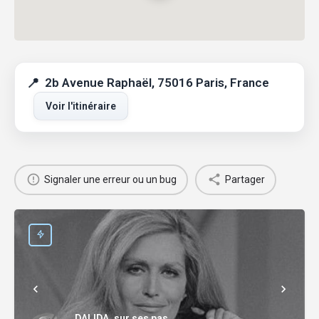
2b Avenue Raphaël, 75016 Paris, France
Voir l'itinéraire
Signaler une erreur ou un bug
Partager
DALIDA, sur ses pas