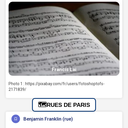
Francis Lai
Photo 1 : https://pixabay.com/fr/users/fotoshoptofs-
2171839/
RUES DE PARIS
Benjamin Franklin (rue)