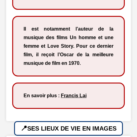
Il est notamment l’auteur de la
musique des films Un homme et une
femme et Love Story. Pour ce dernier
film, il reçoit l’Oscar de la meilleure
musique de film en 1970.
En savoir plus :
Francis Lai
SES LIEUX DE VIE EN IMAGES