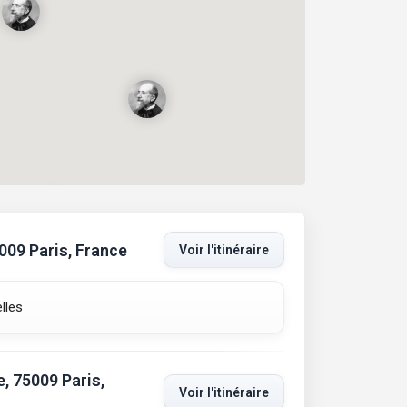
5009 Paris, France
Voir l'itinéraire
lles
e, 75009 Paris,
Voir l'itinéraire