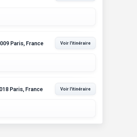
5009 Paris, France
Voir l'itinéraire
018 Paris, France
Voir l'itinéraire