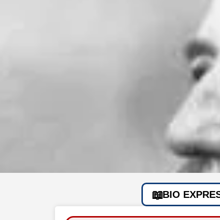
BIO EXPRE