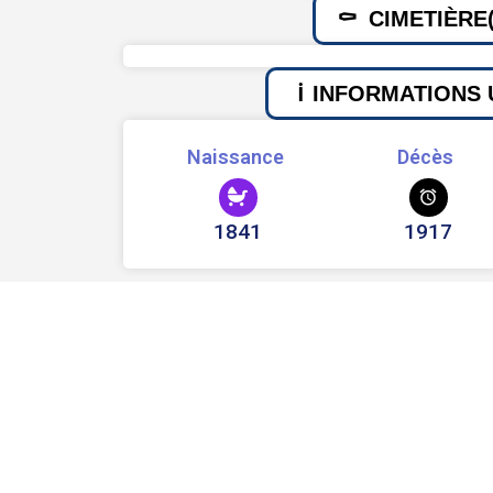
CIMETIÈRE(
INFORMATIONS 
Naissance
Décès
1841
1917