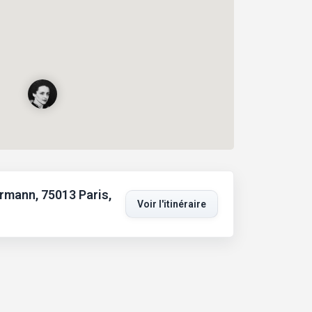
rmann, 75013 Paris,
Voir l'itinéraire