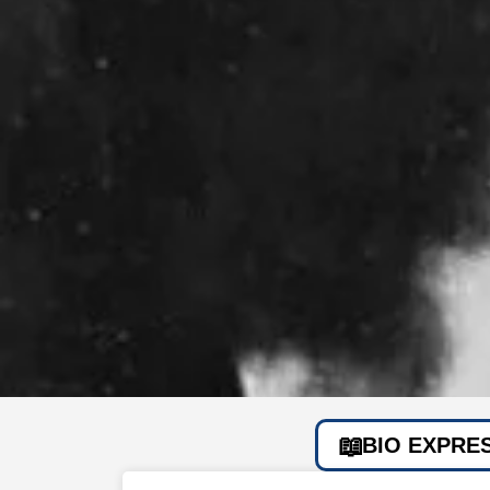
BIO EXPRE