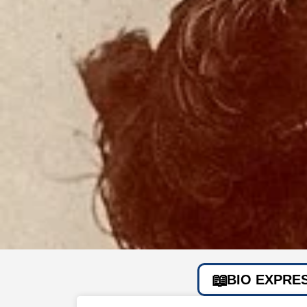
BIO EXPRE