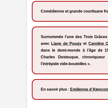
Comédienne et grande courtisane fr
Surnommée l’une des Trois Grâces 
avec
Liane de Pougy
et
Caroline O
dans le demi-monde à l’âge de 1
Charles Desteuque, chroniqueur 
l’intrépide vide-bouteilles ».
En savoir plus :
Emilienne d’Alençon