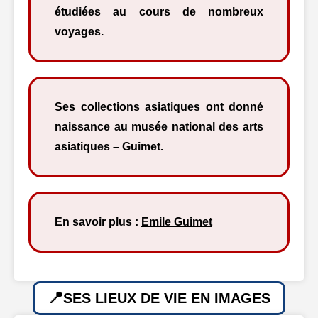
étudiées au cours de nombreux
voyages.
Ses collections asiatiques ont donné
naissance au musée national des arts
asiatiques – Guimet.
En savoir plus :
Emile Guimet
SES LIEUX DE VIE EN IMAGES