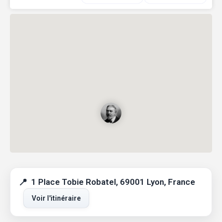
1 Place Tobie Robatel, 69001 Lyon, France
Voir l'itinéraire