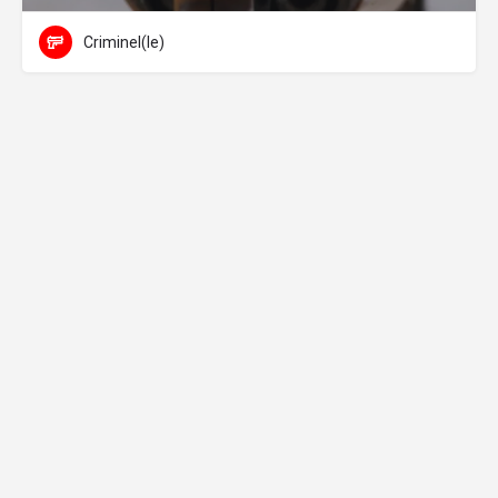
Criminel(le)