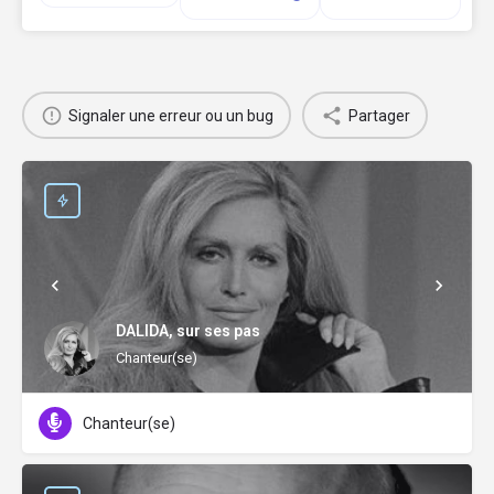
Signaler une erreur ou un bug
Partager
DALIDA, sur ses pas
Chanteur(se)
Chanteur(se)