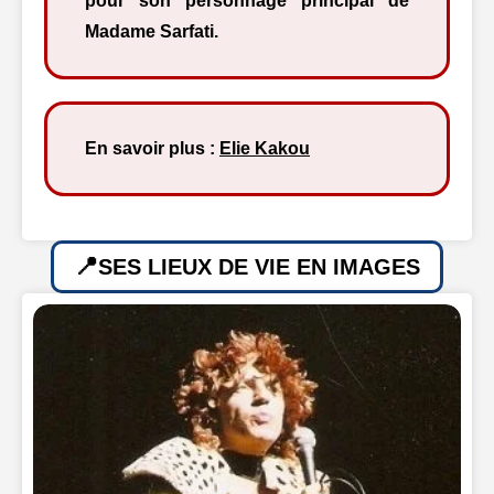
pour son personnage principal de
Madame Sarfati.
En savoir plus :
Elie Kakou
SES LIEUX DE VIE EN IMAGES