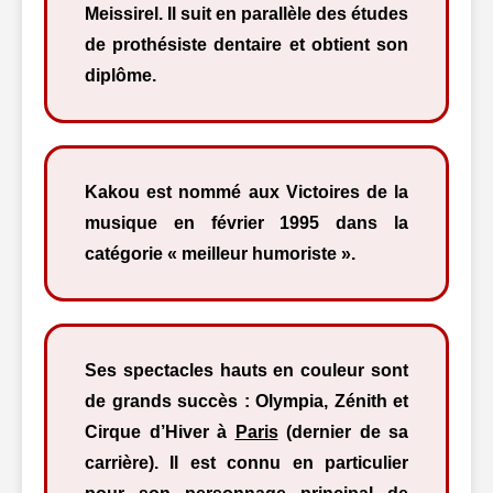
Meissirel. Il suit en parallèle des études
de prothésiste dentaire et obtient son
diplôme.
Kakou est nommé aux Victoires de la
musique en février 1995 dans la
catégorie « meilleur humoriste ».
Ses spectacles hauts en couleur sont
de grands succès : Olympia, Zénith et
Cirque d’Hiver à
Paris
(dernier de sa
carrière). Il est connu en particulier