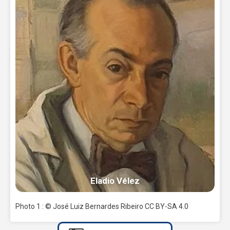
Eladio Vélez
Photo 1 : © José Luiz Bernardes Ribeiro CC BY-SA 4.0