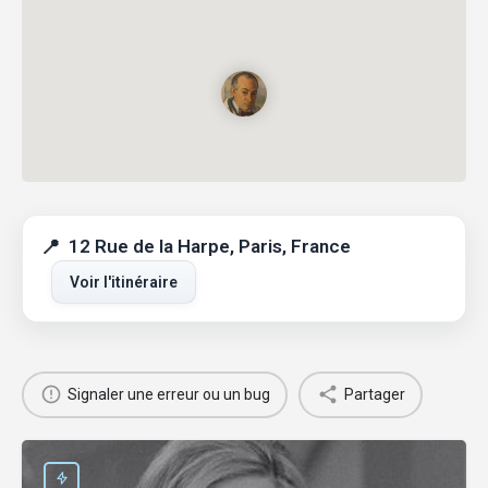
12 Rue de la Harpe, Paris, France
Voir l'itinéraire
Signaler une erreur ou un bug
Partager