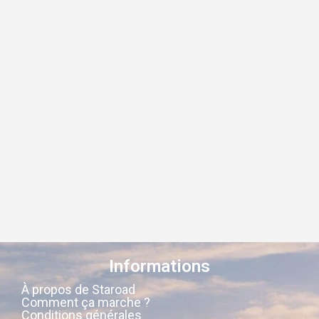
Informations
À propos de Staroad
Comment ça marche ?
Conditions générales