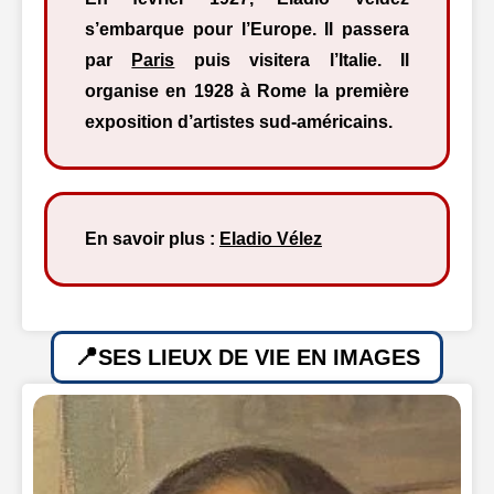
s’embarque pour l’Europe. Il passera
par
Paris
puis visitera l’Italie. Il
organise en 1928 à Rome la première
exposition d’artistes sud-américains.
En savoir plus :
Eladio Vélez
SES LIEUX DE VIE EN IMAGES