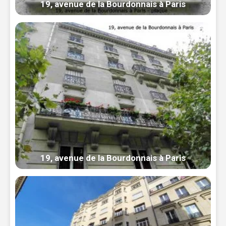
19, avenue de la Bourdonnais à Paris
19, avenue de la Bourdonnais à Paris