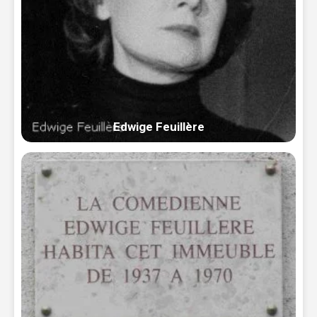
Edwige Feuillère