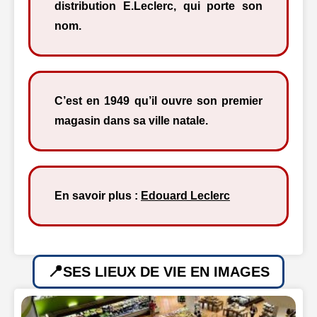
distribution E.Leclerc, qui porte son
nom.
C’est en 1949 qu’il ouvre son premier
magasin dans sa ville natale.
En savoir plus :
Edouard Leclerc
SES LIEUX DE VIE EN IMAGES