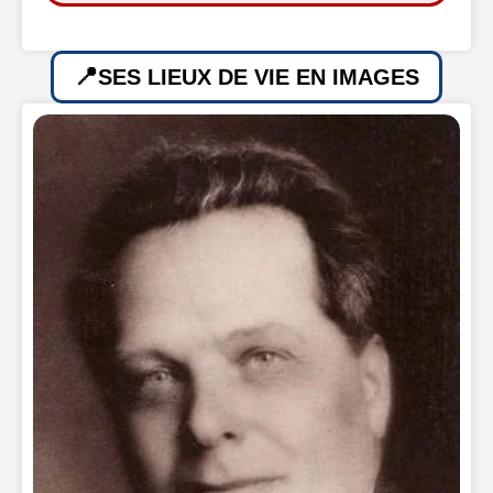
SES LIEUX DE VIE EN IMAGES