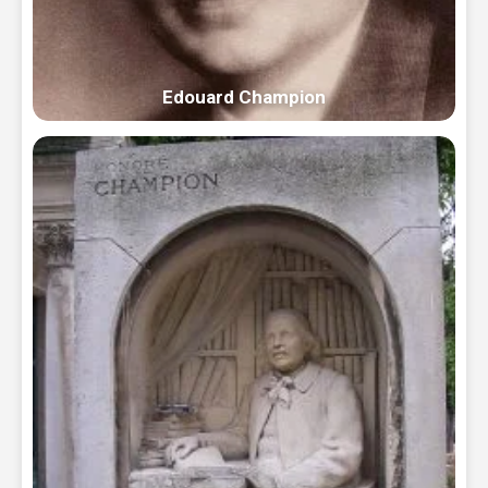
Edouard Champion