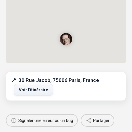
30 Rue Jacob, 75006 Paris, France
Voir l'itinéraire
Signaler une erreur ou un bug
Partager