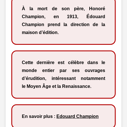
À la mort de son père, Honoré
Champion, en 1913, Édouard
Champion prend la direction de la
maison d’édition.
Cette dernière est célèbre dans le
monde entier par ses ouvrages
d’érudition, intéressant notamment
le Moyen Âge et la Renaissance.
En savoir plus :
Edouard Champion