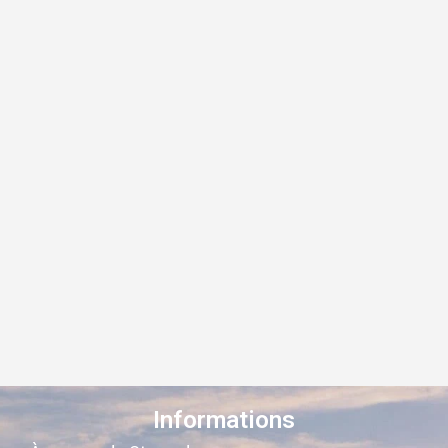
Informations