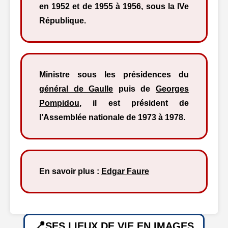
en 1952 et de 1955 à 1956, sous la IVe
République.
Ministre sous les présidences du
général de Gaulle
puis de
Georges
Pompidou
, il est président de
l’Assemblée nationale de 1973 à 1978.
En savoir plus :
Edgar Faure
SES LIEUX DE VIE EN IMAGES