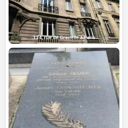
134, rue de Grenelle à Paris