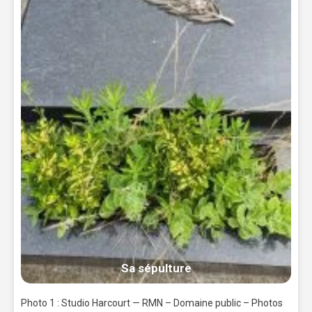
Sa sépulture
Photo 1 : Studio Harcourt — RMN – Domaine public – Photos