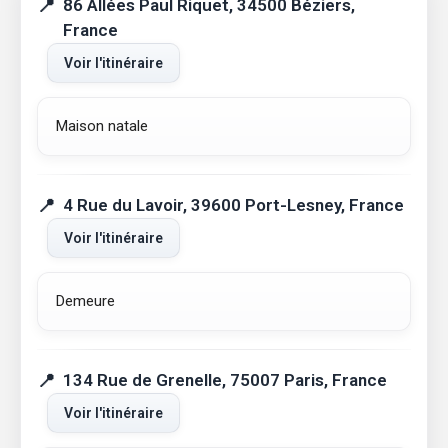
86 Allées Paul Riquet, 34500 Béziers,
France
Voir l'itinéraire
Maison natale
4 Rue du Lavoir, 39600 Port-Lesney, France
Voir l'itinéraire
Demeure
134 Rue de Grenelle, 75007 Paris, France
Voir l'itinéraire