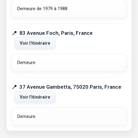
Demeure de 1979 à 1988
83 Avenue Foch, Paris, France
Voir l'itinéraire
Demeure
37 Avenue Gambetta, 75020 Paris, France
Voir l'itinéraire
Demeure