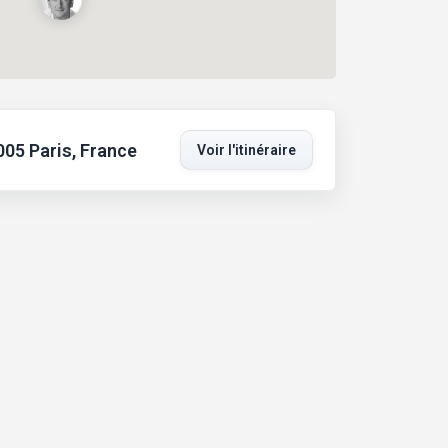
005 Paris, France
Voir l'itinéraire