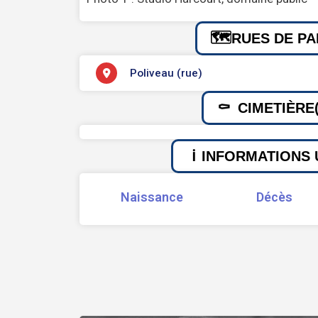
RUES DE PA
Poliveau (rue)
CIMETIÈRE(
INFORMATIONS 
Naissance
Décès