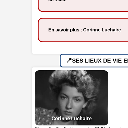
En savoir plus :
Corinne Luchaire
SES LIEUX DE VIE 