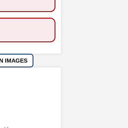
EN IMAGES