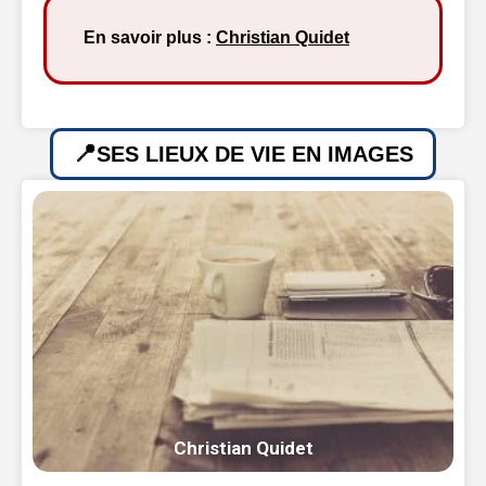
En savoir plus :
Christian Quidet
SES LIEUX DE VIE EN IMAGES
Christian Quidet