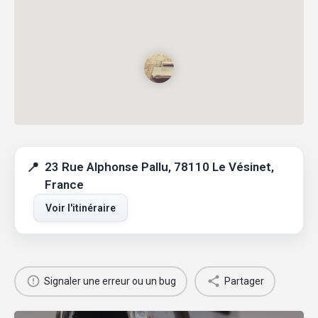
23 Rue Alphonse Pallu, 78110 Le Vésinet,
France
Voir l'itinéraire
Signaler une erreur ou un bug
Partager