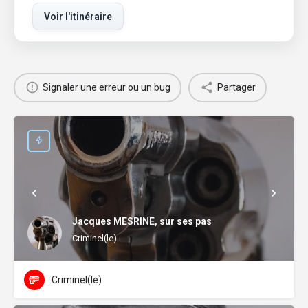
Voir l'itinéraire
Signaler une erreur ou un bug
Partager
Jacques MESRINE, sur ses pas
Criminel(le)
Criminel(le)