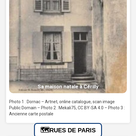
Sa maison natale à Cérilly
Photo 1 : Dornac – Artnet, online catalogue, scan image
Public Domain – Photo 2 : Mekali75, CC BY-SA 4.0 – Photo 3 :
Ancienne carte postale
RUES DE PARIS