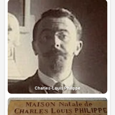
Charles-Louis Philippe