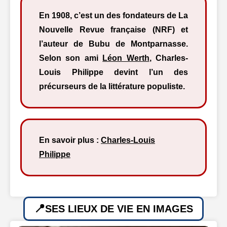
En 1908, c’est un des fondateurs de La
Nouvelle Revue française (NRF) et
l’auteur de Bubu de Montparnasse.
Selon son ami
Léon Werth
, Charles-
Louis Philippe devint l’un des
précurseurs de la littérature populiste.
En savoir plus :
Charles-Louis
Philippe
SES LIEUX DE VIE EN IMAGES