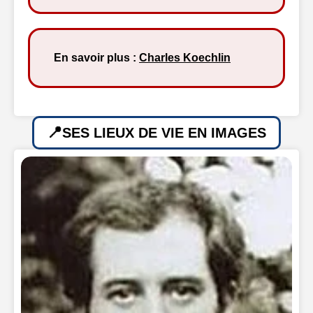
En savoir plus :
Charles Koechlin
SES LIEUX DE VIE EN IMAGES