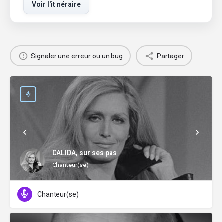
Voir l'itinéraire
Signaler une erreur ou un bug
Partager
DALIDA, sur ses pas
Chanteur(se)
Chanteur(se)