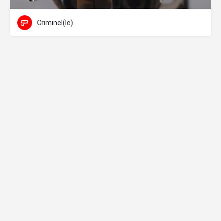
Criminel(le)