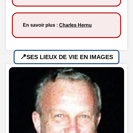
En savoir plus :
Charles Hernu
SES LIEUX DE VIE EN IMAGES