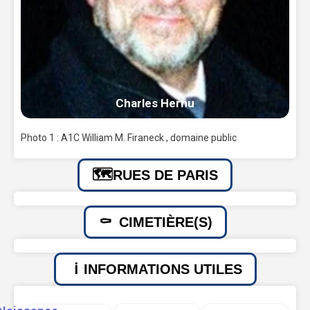
Charles Hernu
Photo 1 : A1C William M. Firaneck , domaine public
RUES DE PARIS
CIMETIÈRE(S)
INFORMATIONS UTILES