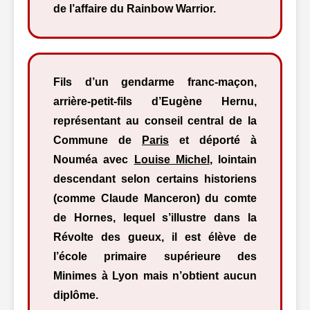
de l’affaire du Rainbow Warrior.
Fils d’un gendarme franc-maçon,
arrière-petit-fils d’Eugène Hernu,
représentant au conseil central de la
Commune de
Paris
et déporté à
Nouméa avec
Louise Michel
, lointain
descendant selon certains historiens
(comme Claude Manceron) du comte
de Hornes, lequel s’illustre dans la
Révolte des gueux, il est élève de
l’école primaire supérieure des
Minimes à Lyon mais n’obtient aucun
diplôme.