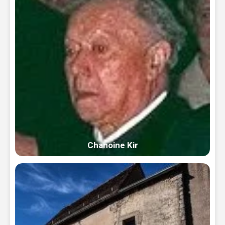
Chanoine Kir