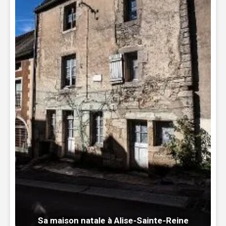
Sa maison natale à Alise-Sainte-Reine