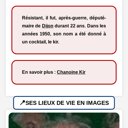
Résistant, il fut, après-guerre, député-
maire de
Dijon
durant 22 ans. Dans les
années 1950, son nom a été donné à
un cocktail, le kir.
En savoir plus :
Chanoine Kir
SES LIEUX DE VIE EN IMAGES