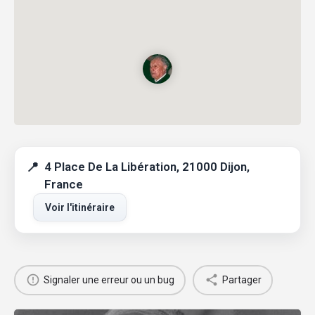
4 Place De La Libération, 21000 Dijon,
France
Voir l'itinéraire
Signaler une erreur ou un bug
Partager