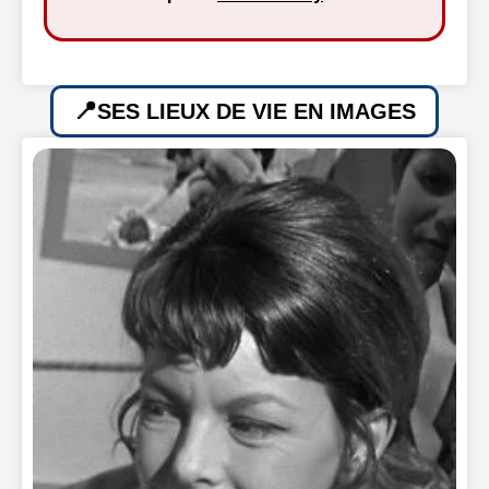
SES LIEUX DE VIE EN IMAGES