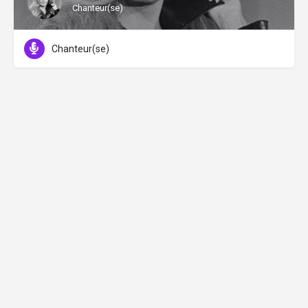
Chanteur(se)
Chanteur(se)