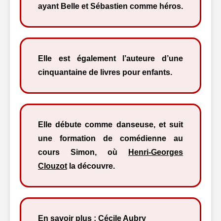
ayant Belle et Sébastien comme héros.
Elle est également l’auteure d’une
cinquantaine de livres pour enfants.
Elle débute comme danseuse, et suit
une formation de comédienne au
cours Simon, où
Henri-Georges
Clouzot
la découvre.
En savoir plus :
Cécile Aubry