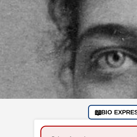
BIO EXPRE