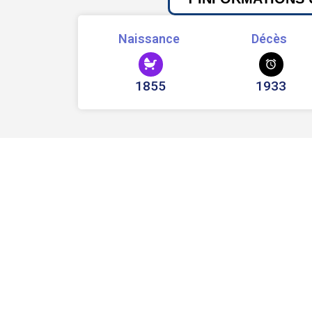
Naissance
Décès
1855
1933