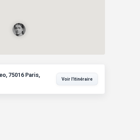
o, 75016 Paris,
Voir l'itinéraire