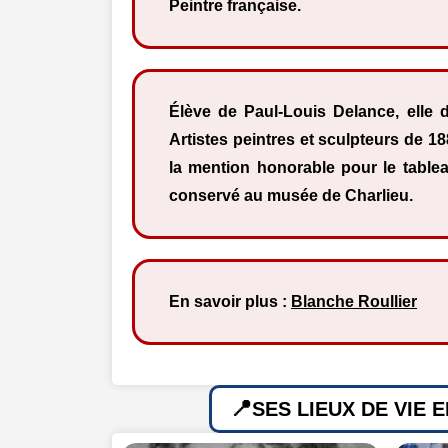
Peintre française.
Élève de Paul-Louis Delance, elle
Artistes peintres et sculpteurs de 18
la mention honorable pour le tablea
conservé au musée de Charlieu.
En savoir plus :
Blanche Roullier
SES LIEUX DE VIE 