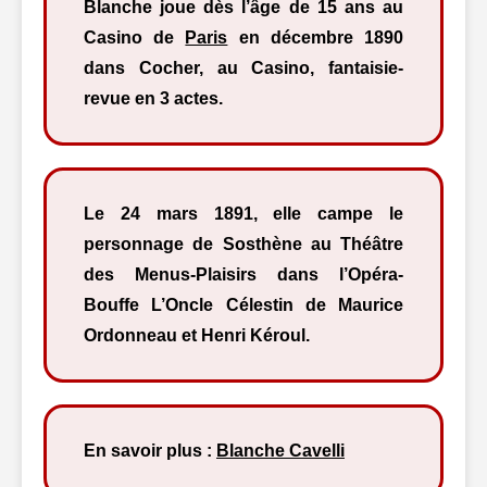
Blanche joue dès l’âge de 15 ans au
Casino de
Paris
en décembre 1890
dans Cocher, au Casino, fantaisie-
revue en 3 actes.
Le 24 mars 1891, elle campe le
personnage de Sosthène au Théâtre
des Menus-Plaisirs dans l’Opéra-
Bouffe L’Oncle Célestin de Maurice
Ordonneau et Henri Kéroul.
En savoir plus :
Blanche Cavelli