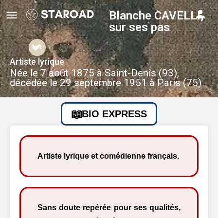
Blanche CAVELLI,
sur ses pas
Artiste lyrique
Née le 7 août 1875 à Saint-Denis (93),
décédée le 29 septembre 1951 à Paris (75)
BIO EXPRESS
Artiste lyrique et comédienne français.
Sans doute repérée pour ses qualités,