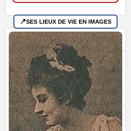
SES LIEUX DE VIE EN IMAGES