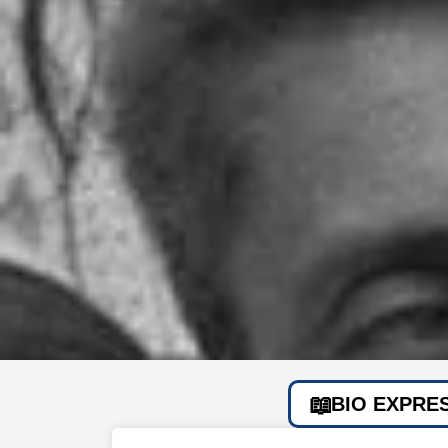
BIO EXPRE