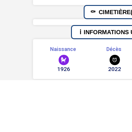
CIMETIÈRE(
INFORMATIONS 
Naissance
Décès
1926
2022