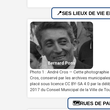
SES LIEUX DE VIE 
Photo 1 : André Cros — Cette photographie
Cros, conservé par les archives municipales 
placé sous licence CC BY-SA 4.0 par la déli
2017 du Conseil Municipal de la Ville de To
RUES DE PA