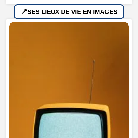
SES LIEUX DE VIE EN IMAGES