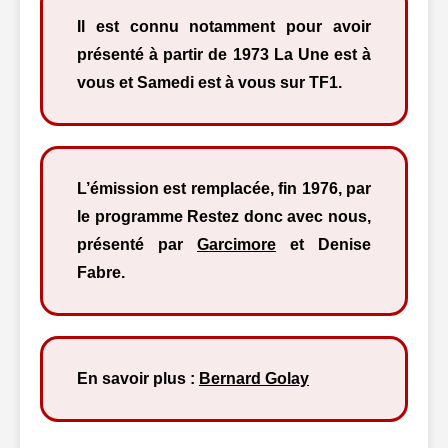
Il est connu notamment pour avoir
présenté à partir de 1973 La Une est à
vous et Samedi est à vous sur TF1.
L’émission est remplacée, fin 1976, par
le programme Restez donc avec nous,
présenté par
Garcimore
et Denise
Fabre.
En savoir plus :
Bernard Golay