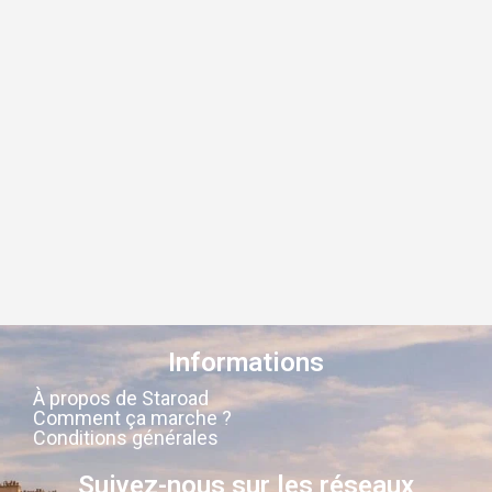
Informations
À propos de Staroad
Comment ça marche ?
Conditions générales
Suivez-nous sur les réseaux