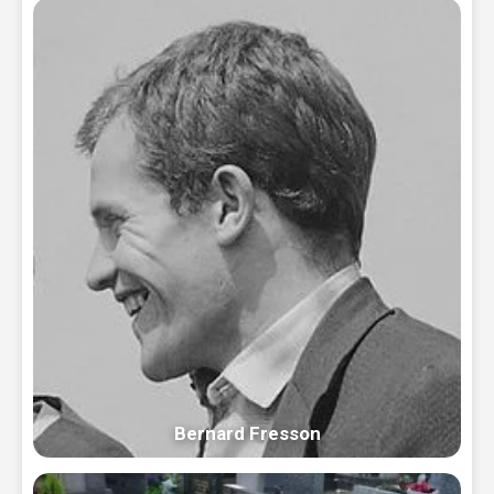
Bernard Fresson