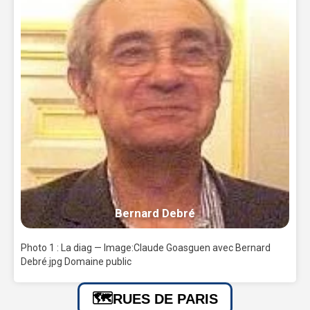
Bernard Debré
Photo 1 : La diag — Image:Claude Goasguen avec Bernard
Debré.jpg Domaine public
RUES DE PARIS